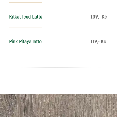
Kitkat Iced Latté
109,- Kč
Pink Pitaya latté
119,- Kč